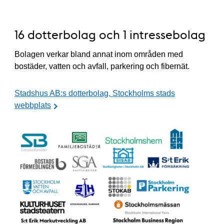
16 dotterbolag och 1 intressebolag
Bolagen verkar bland annat inom områden med
bostäder, vatten och avfall, parkering och fibernät.
Stadshus AB:s dotterbolag, Stockholms stads
webbplats