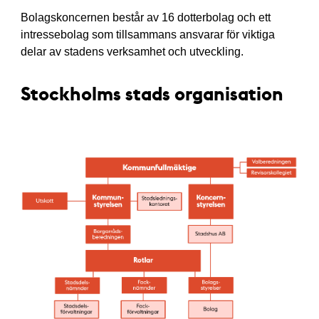
Bolagskoncernen består av 16 dotterbolag och ett
intressebolag som tillsammans ansvarar för viktiga
delar av stadens verksamhet och utveckling.
Stockholms stads organisation