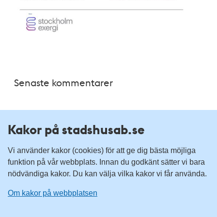
Senaste kommentarer
Arkiv
Kakor på stadshusab.se
Kategorier
Vi använder kakor (cookies) för att ge dig bästa möjliga
funktion på vår webbplats. Innan du godkänt sätter vi bara
nödvändiga kakor. Du kan välja vilka kakor vi får använda.
Tillgänglighetsredogörelse
Om kakor på webbplatsen
Integritetspolicy
Om kakor på webbplatsen